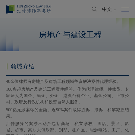
中文
房地产与建设工程
领域介绍
40余位律师有房地产及建筑工程领域争议解决案件代理经验。
100多起房地产及建筑工程案件经验。作为代理律师、仲裁员、专
家证人为国企、民企、外企、港澳台资企业、基金公司、上市公
司、政府及行政机构和投资自然人服务。
500亿元涉案标的金额。近90%案件取得胜诉、撤诉、和解减损结
果。
汇仲服务的案涉不动产包括商场、私立学校、酒店、景区、影
城、超市、高尔夫俱乐部、别墅、棚户区、能源电站、工厂、化