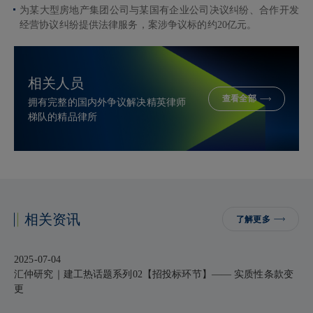
为某大型房地产集团公司与某国有企业公司决议纠纷、合作开发
经营协议纠纷提供法律服务，案涉争议标的约20亿元。
相关人员
查看全部
拥有完整的国内外争议解决精英律师
梯队的精品律所
相关资讯
了解更多
2025-07-04
汇仲研究｜建工热话题系列02【招投标环节】—— 实质性条款变
更