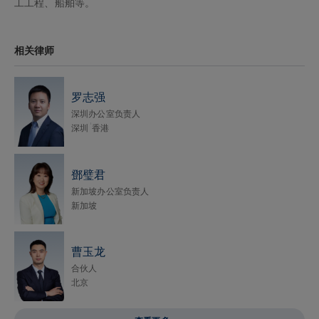
工工程、船舶等。
相关律师
罗志强
深圳办公室负责人
深圳
香港
鄧璧君
新加坡办公室负责人
新加坡
曹玉龙
合伙人
北京