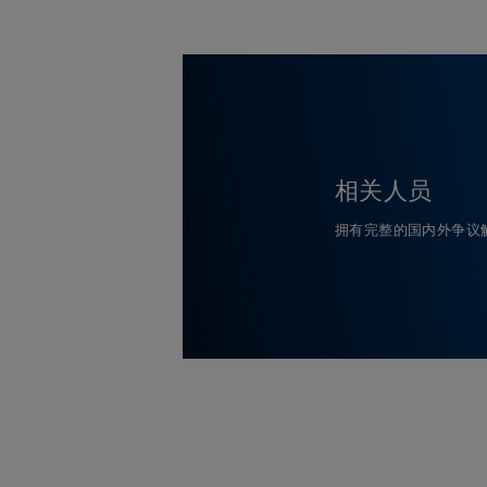
相关人员
拥有完整的国内外争议