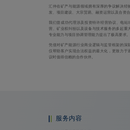
汇仲在矿产与能源领域拥有深厚的争议解决经
发、项目建设、大宗贸易、融资运营以及合资
我们曾成功代理涉及投资特许经营协议、电站E
营、矿业权纠纷以及设备与技术服务的多起重
专业能力与项目协调管理能力提出了极高要求
凭借对矿产能源行业商业逻辑与监管框架的深
仅帮助客户实现合法权益的最大化，更致力于
议时值得信赖的合作伙伴。
服务内容