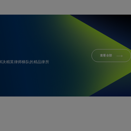
查看全部
解决精英律师梯队的精品律所