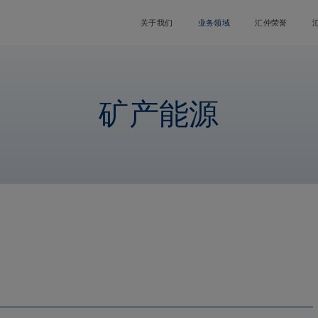
关于我们
业务领域
汇仲荣誉
矿产能源