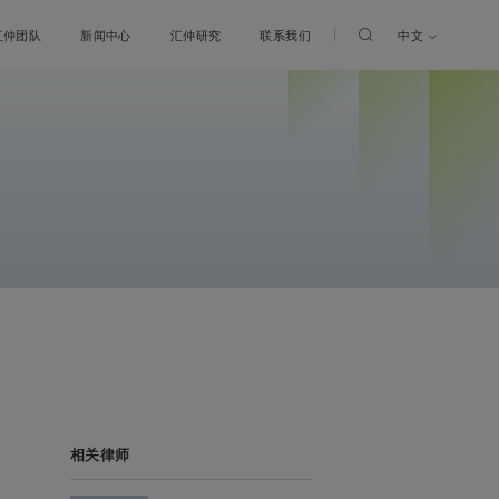
中文
汇仲团队
新闻中心
汇仲研究
联系我们
相关律师