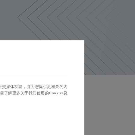
实现社交媒体功能，并为您提供更相关的内
如需了解更多关于我们使用的Cookies及
易有限