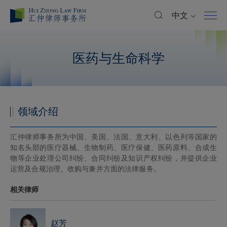
中文
医药与生命科学
领域介绍
汇仲律师事务所为中国、美国、法国、意大利、以色列等国家的
知名头部的医疗器械、生物制药、医疗保健、医药原料、合成生
物等企业处理公司纠纷、合同纠纷及知识产权纠纷，并提供企业
运营及合规治理、收购与兼并方面的法律服务。
相关律师
赵芳