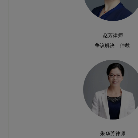
赵芳律师
争议解决：仲裁
朱华芳律师