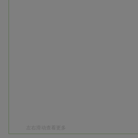
左右滑动查看更多