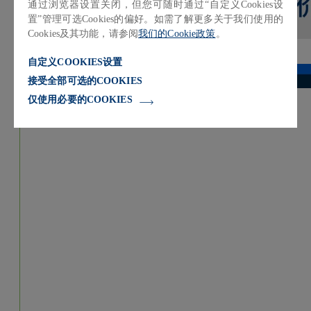
通过浏览器设置关闭，但您可随时通过“自定义Cookies设
置”管理可选Cookies的偏好。如需了解更多关于我们使用的
Cookies及其功能，请参阅
我们的Cookie政策
。
自定义COOKIES设置
接受全部可选的COOKIES
仅使用必要的COOKIES