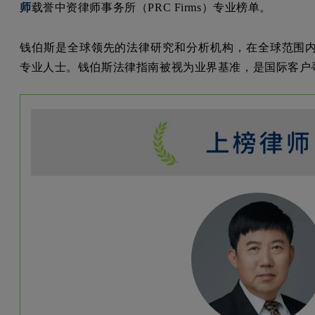
师
载誉中资律师事务所（PRC Firms）专业榜单。
钱伯斯是全球领先的法律研究和分析机构，在全球范围
专业人士。钱伯斯法律指南被视为业界基准，是国际客户