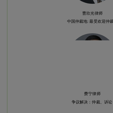
曹欣光律师
中国仲裁地: 最受欢迎仲
费宁律师
争议解决：仲裁、诉