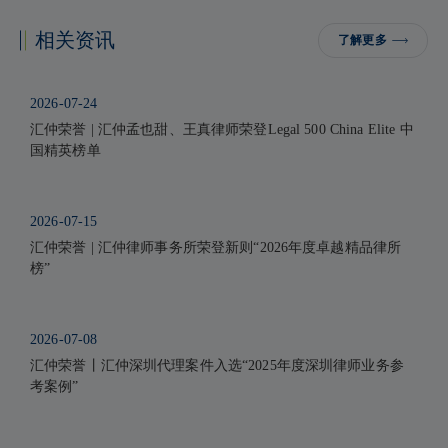
相关资讯
了解更多
2026-07-24
汇仲荣誉 | 汇仲孟也甜、王真律师荣登Legal 500 China Elite 中
国精英榜单
2026-07-15
汇仲荣誉 | 汇仲律师事务所荣登新则“2026年度卓越精品律所
榜”
2026-07-08
汇仲荣誉丨汇仲深圳代理案件入选“2025年度深圳律师业务参
考案例”