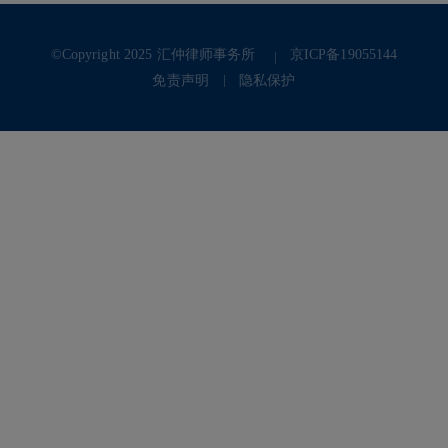
©Copyright 2025 汇仲律师事务所
京ICP备19055144
免责声明
隐私保护