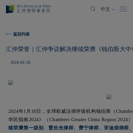
中文
返回列表
汇仲荣誉｜汇仲争议解决继续荣膺《钱伯斯大中华
2024-01-18
2024年1月18日，全球权威法律评级机构钱伯斯（Chambers
华区指南2024》（Chambers Greater China Region
续荣膺第一级别
。
曹欣光律师、费宁律师、宋迪煌律师