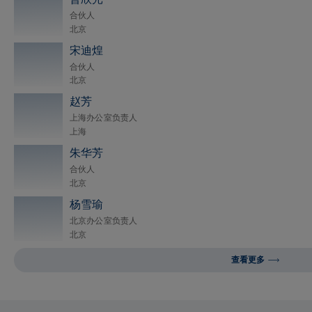
合伙人
北京
宋迪煌
合伙人
北京
赵芳
上海办公室负责人
上海
朱华芳
合伙人
北京
杨雪瑜
北京办公室负责人
北京
查看更多