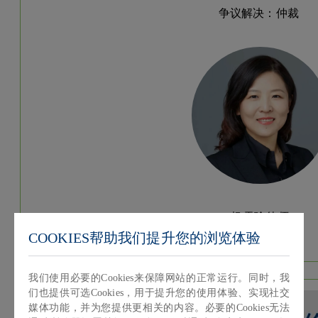
争议解决：仲裁
杨雪瑜律师
COOKIES帮助我们提升您的浏览体验
争议解决：仲裁
我们使用必要的Cookies来保障网站的正常运行。同时，我
们也提供可选Cookies，用于提升您的使用体验、实现社交
媒体功能，并为您提供更相关的内容。必要的Cookies无法