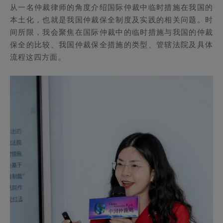
从一名仲裁律师的角度介绍国际仲裁中临时措施在我国的
本土化，也就是我国仲裁保全制度及实践的相关问题。时
间所限，我会聚焦在国际仲裁中的临时措施与我国的仲裁
保全的比较、我国仲裁保全措施的类型、管辖法院及具体
流程这四方面。