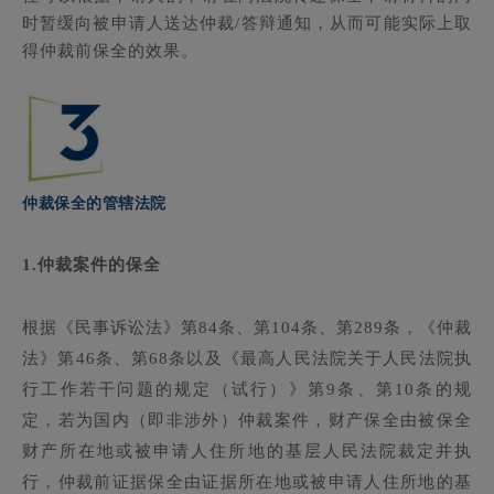
时暂缓向被申请人送达仲裁/答辩通知，从而可能实际上取
得仲裁前保全的效果。
仲裁保全的管辖法院
1.
仲裁案件的保全
根据《民事诉讼法》第84条、第104条、第289条，《仲裁
法》第46条、第68条以及《最高人民法院关于人民法院执
行工作若干问题的规定（试行）》第9条、第10条的规
定，若为国内（即非涉外）仲裁案件，财产保全由被保全
财产所在地或被申请人住所地的基层人民法院裁定并执
行，仲裁前证据保全由证据所在地或被申请人住所地的基