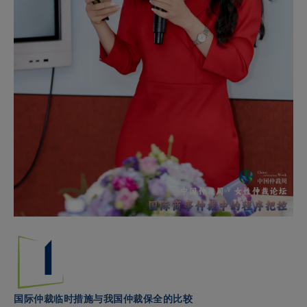
国际仲裁临时措施与我国仲裁保全的比较