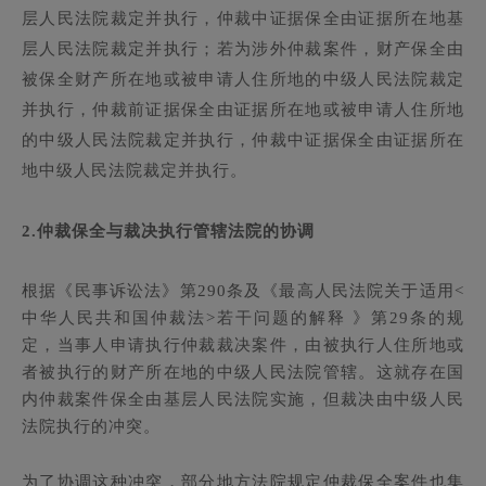
层人民法院裁定并执行，仲裁中证据保全由证据所在地基
层人民法院裁定并执行；若为涉外仲裁案件，财产保全由
被保全财产所在地或被申请人住所地的中级人民法院裁定
并执行，仲裁前证据保全由证据所在地或被申请人住所地
的中级人民法院裁定并执行，仲裁中证据保全由证据所在
地中级人民法院裁定并执行。
2.
仲裁保全与裁决执行管辖法院的协调
根据《民事诉讼法》第290条及《最高人民法院关于适用<
中华人民共和国仲裁法>若干问题的解释 》第29条的规
定，当事人申请执行仲裁裁决案件，由被执行人住所地或
者被执行的财产所在地的中级人民法院管辖。这就存在国
内仲裁案件保全由基层人民法院实施，但裁决由中级人民
法院执行的冲突。
为了协调这种冲突，部分地方法院规定仲裁保全案件也集