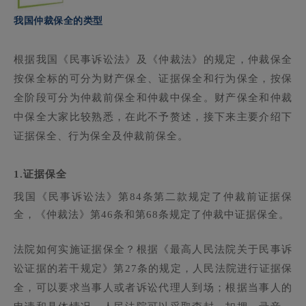
我国仲裁保全的类型
根据我国《民事诉讼法》及《仲裁法》的规定，仲裁保全
按保全标的可分为财产保全、证据保全和行为保全，按保
全阶段可分为仲裁前保全和仲裁中保全。财产保全和仲裁
中保全大家比较熟悉，在此不予赘述，接下来主要介绍下
证据保全、行为保全及仲裁前保全。
1.
证据保全
我国《民事诉讼法》第
84条第二款规定了仲裁前证据保
全，《仲裁法》第46条和第68条规定了仲裁中证据保全。
法院如何实施证据保全？根据《最高人民法院关于民事诉
讼证据的若干规定》第27条的规定，人民法院进行证据保
全，可以要求当事人或者诉讼代理人到场；根据当事人的