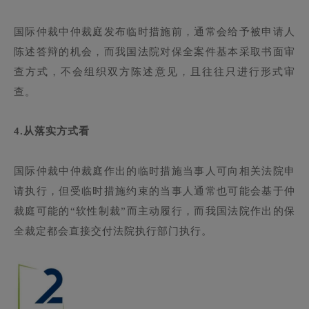
国际仲裁中仲裁庭发布临时措施前，通常会给予被申请人
陈述答辩的机会，而我国法院对保全案件基本采取书面审
查方式，不会组织双方陈述意见，且往往只进行形式审
查。
4.
从落实方式看
国际仲裁中仲裁庭作出的临时措施当事人可向相关法院申
请执行，但受临时措施约束的当事人通常也可能会基于仲
裁庭可能的“软性制裁”而主动履行，而我国法院作出的保
全裁定都会直接交付法院执行部门执行。