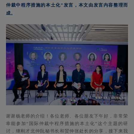
仲裁中程序措施的本土化”发言，本文由发言内容整理而
成。
谢谢杨老师的介绍！各位老师、各位朋友下午好，非常荣
幸能参加“国际仲裁中程序措施的本土化”这个主题的研
讨，继刚才北仲阮秘书长和贸仲张处长的分享，接下来我