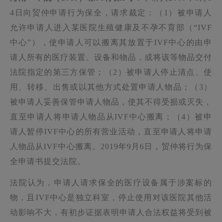
4日向贸仲申请行为保全，请求裁定：（1）被申请人
允许申请人进入某医院生殖健康及不孕不育部（“IVF
中心”），使申请人可以搬离其放置于IVF中心的由申
请人所有的医疗装置、设备和物品，或将该等物品交付
法院指定的第三方保管；（2）被申请人停止清点、使
用、转移、出售或以其他方式处置申请人物品；（3）
被申请人妥善保管申请人物品，使其不得受损或灭失，
直至申请人将申请人物品从IVF中心搬离；（4）被申
请人暂停IVF中心的所有营业活动，直至申请人将申请
人物品从IVF中心搬离。2019年9月6日，贸仲将行为保
全申请书提交法院。
法院认为，申请人请求保全的医疗设备属于涉案标的
物，且IVF中心是独立科室，停止使用对该医院其他活
动影响不大，有初步证据表明申请人合法权益将受到被