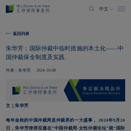
中文
返回列表
朱华芳：国际仲裁中临时措施的本土化——中
国仲裁保全制度及实践
作者：朱华芳
2024-10-08
文｜朱华芳
每年金秋的中国仲裁周是仲裁界的一大盛事， 2024年9月24
日，朱华芳律师应邀在“中国仲裁周-女性仲裁论坛”就“国际