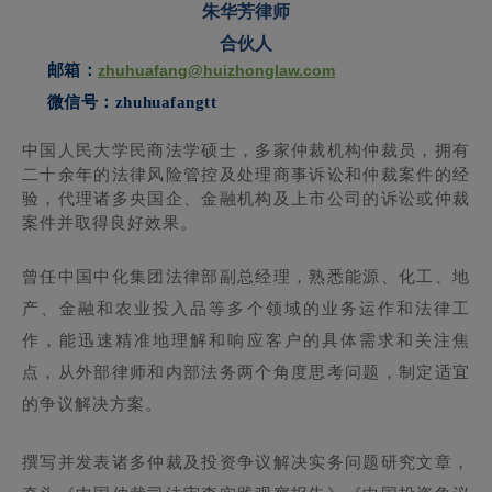
朱华芳律师
合伙人
邮箱：
zhuhuafang
@huizhonglaw.com
微信号：zhuhuafangtt
中国人民大学民商法学硕士，多家仲裁机构仲裁员，拥有
二十余年的法律风险管控及处理商事诉讼和仲裁案件的经
验，代理诸多央国企、金融机构及上市公司的诉讼或仲裁
案件并取得良好效果。
曾任中国中化集团法律部副总经理，熟悉能源、化工、地
产、金融和农业投入品等多个领域的业务运作和法律工
作，能迅速精准地理解和响应客户的具体需求和关注焦
点，从外部律师和内部法务两个角度思考问题，制定适宜
的争议解决方案。
撰写并发表诸多仲裁及投资争议解决实务问题研究文章，