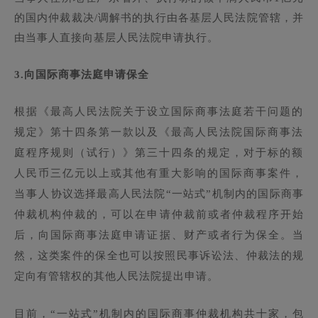
的国内仲裁裁决/调解书的执行由各基层人民法院管辖，并
由当事人直接向基层人民法院申请执行。
3.
向国际商事法庭申请保全
根据《最高人民法院关于设立国际商事法庭若干问题的
规定》第十四条第一款以及《最高人民法院国际商事法
庭程序规则（试行）》第三十四条的规定，对于标的额
人民币三亿元以上或其他有重大影响的国际商事案件，
当事人协议选择最高人民法院“一站式”机制内的国际商事
仲裁机构仲裁的，可以在申请仲裁前或者仲裁程序开始
后，向国际商事法庭申请证据、财产或者行为保全。当
然，这类案件的保全也可以按照民事诉讼法、仲裁法的规
定向有管辖权的其他人民法院提出申请。
目前，“一站式”机制内的国际商事仲裁机构共十家，包