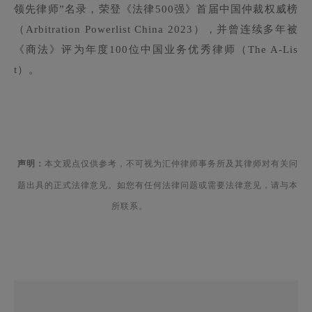
领先律师”名录，荣登《法律500强》首届中国仲裁权威榜
（Arbitration Powerlist China 2023），并曾连续多年被
《商法》评为年度100位中国业务优秀律师（The A-Lis
t）。
声明
：
本文观点仅供参考，不可视为汇仲律师事务所及其律师对有关问
题出具的正式法律意见。如您有任何法律问题或需要法律意见，请与本
所联系。