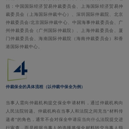
括：中国国际经济贸易仲裁委员会、上海国际经济贸易仲
裁委员会（上海国际仲裁中心）、深圳国际仲裁院、北京
仲裁委员会/北京国际仲裁中心、中国海事仲裁委员会、广
州仲裁委员会（广州国际仲裁院）、上海仲裁委员会、厦
门仲裁委员会、海南国际仲裁院（海南仲裁委员会）和香
港国际仲裁中心。
仲裁保全的具体流程（以仲裁中保全为例）
当事人需向仲裁机构提交保全申请材料，通过仲裁机构向
人民法院转递。仲裁机构在当事人和法院之间充当“材料传
递者”的角色，通常不会对保全申请应当向什么法院提交进
行审查，而是根据当事人的选择将保全材料转交当事人指