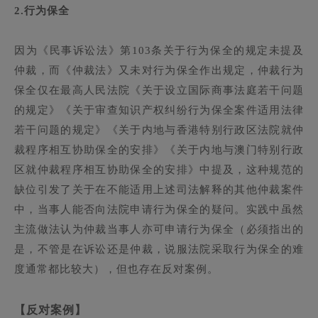
2.
行为保全
因为《民事诉讼法》第103条关于行为保全的规定未提及
仲裁，而《仲裁法》又未对行为保全作出规定，仲裁行为
保全仅在最高人民法院《关于设立国际商事法庭若干问题
的规定》《关于审查知识产权纠纷行为保全案件适用法律
若干问题的规定》《关于内地与香港特别行政区法院就仲
裁程序相互协助保全的安排》《关于内地与澳门特别行政
区就仲裁程序相互协助保全的安排》中提及，这种规范的
缺位引发了关于在不能适用上述司法解释的其他仲裁案件
中，当事人能否向法院申请行为保全的疑问。实践中虽然
主流做法认为仲裁当事人亦可申请行为保全（必须指出的
是，不管是在诉讼还是仲裁，说服法院采取行为保全的难
度通常都比较大），但也存在反对案例。
【反对案例】