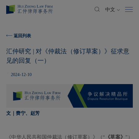
中文
返回列表
汇仲研究 | 对《仲裁法（修订草案）》征求意
见的回复（一）
2024-12-10
文
｜费宁、赵芳
《中华人民共和国仲裁法（修订草案）》（
“
《草案》
”）