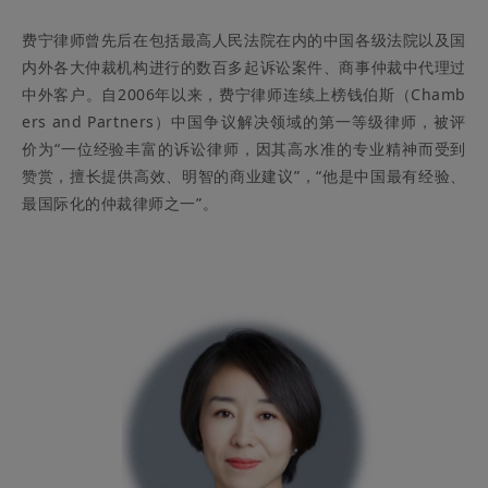
费宁律师曾先后在包括最高人民法院在内的中国各级法院以及国
内外各大仲裁机构进行的数百多起诉讼案件、商事仲裁中代理过
中外客户。自2006年以来，费宁律师连续上榜钱伯斯（Chamb
ers and Partners）中国争议解决领域的第一等级律师，被评
价为“一位经验丰富的诉讼律师，因其高水准的专业精神而受到
赞赏，擅长提供高效、明智的商业建议”，“他是中国最有经验、
最国际化的仲裁律师之一”。