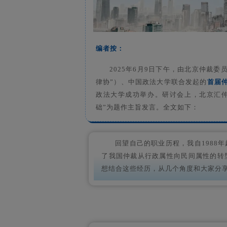
编者按：
2025年6月9日下午，由北京仲裁
律协”）、中国政法大学联合发起的
首届
政法大学成功举办。研讨会上，北京汇仲
础”为题作主旨发言。全文如下：
回望自己的职业历程，我自1988
了我国仲裁从行政属性向民间属性的转
想结合这些经历，从几个角度和大家分