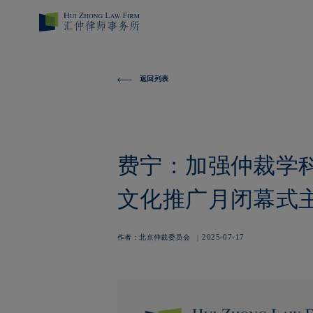
返回列表
费宁：加强仲裁学科
文化推广月闭幕式
2025-07-17
作者：北京仲裁委员会