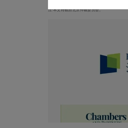
注:本文转载自北京仲裁委员会。