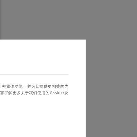
实现社交媒体功能，并为您提供更相关的内
如需了解更多关于我们使用的Cookies及