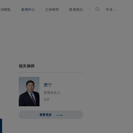
中文
汇仲团队
新闻中心
汇仲研究
联系我们
相关律师
费宁
管理合伙人
北京
查看更多