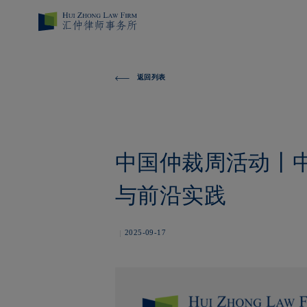
返回列表
中国仲裁周活动丨
与前沿实践
2025-09-17