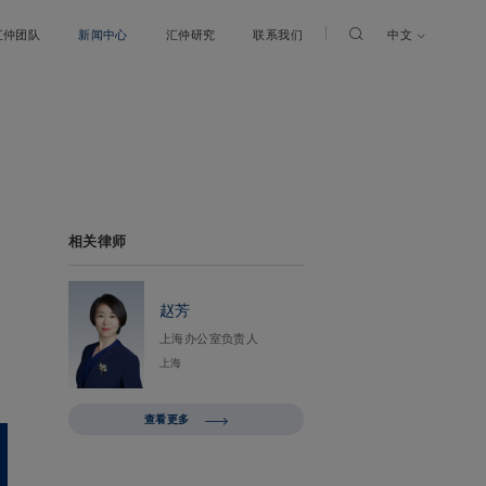
中文
汇仲团队
新闻中心
汇仲研究
联系我们
相关律师
赵芳
上海办公室负责人
上海
查看更多