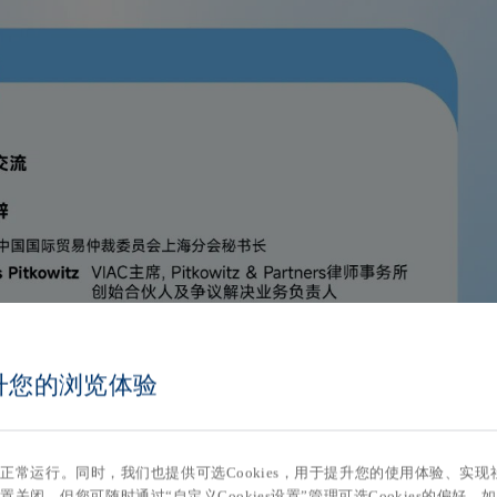
提升您的浏览体验
站的正常运行。同时，我们也提供可选Cookies，用于提升您的使用体验、
置关闭，但您可随时通过“自定义Cookies设置”管理可选Cookies的偏好。