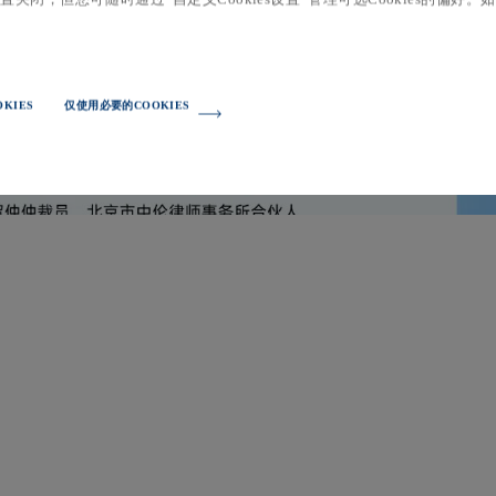
KIES
仅使用必要的COOKIES