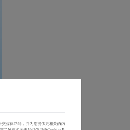
实现社交媒体功能，并为您提供更相关的内
如需了解更多关于我们使用的Cookies及