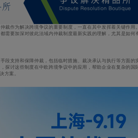
，仲裁作为解决跨境争议的重要制度，一直在其中发挥着关键作用
户都需要加深对彼此法域内仲裁制度最新实践的理解，尤其是如何
度手段支持和保障仲裁，包括临时措施、裁决承认与执行等方面的
验，探讨这些制度在中欧跨境争议中的应用，帮助企业在复杂的国
决方案。