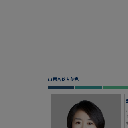
出席合伙人信息