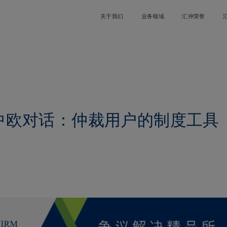
关于我们
业务领域
汇仲荣誉
中欧对话：仲裁用户的制度工具