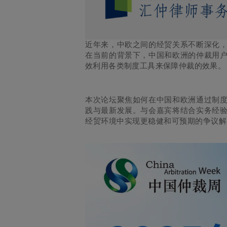
近年来，中欧之间的经贸关系不断深化
在当前的背景下，中国和欧洲的仲裁用
效利用各类制度工具来保障仲裁的效果。
本次论坛聚焦如何在中国和欧洲通过制
践与最新发展。
与会嘉宾将结合实务经
经贸环境中实现更稳健和可预期的争议解