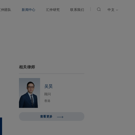
中文
汇仲团队
新闻中心
汇仲研究
联系我们
相关律师
吴昊
顾问
香港
查看更多