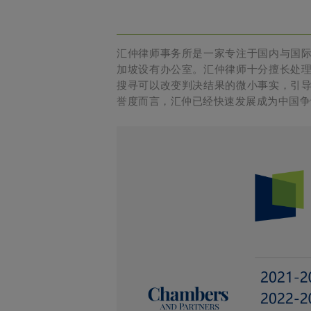
汇仲律师事务所是一家专注于国内与国
加坡设有办公室。汇仲律师十分擅长处
搜寻可以改变判决结果的微小事实，引
誉度而言，汇仲已经快速发展成为中国争