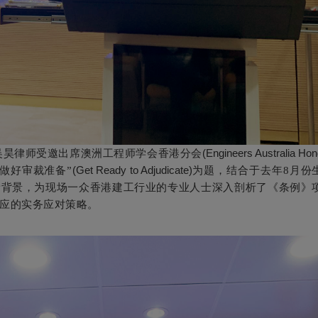
(Engineers Australia Ho
问吴昊律师受邀出席澳洲工程师学会香港分会
(Get Ready to Adjudicate)
做好审裁准备”
为题，结合于去年8月份
新背景，为现场一众香港建工行业的专业人士深入剖析了《条例》
应的实务应对策略。