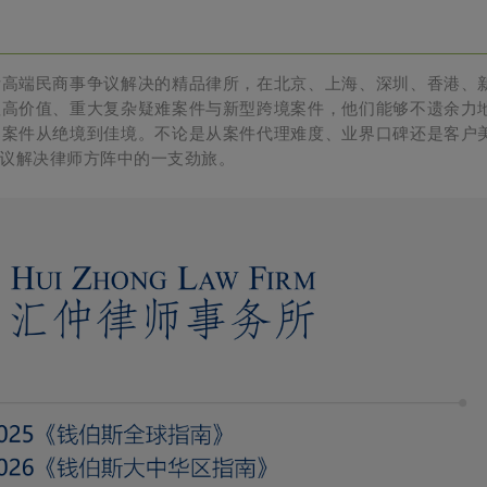
际高端民商事争议解决的精品律所，在北京、上海、深圳、香港、
理高价值、重大复杂疑难案件与新型跨境案件，他们能够不遗余力
导案件从绝境到佳境。不论是从案件代理难度、业界口碑还是客户
议解决律师方阵中的一支劲旅。