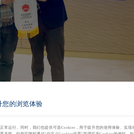
提升您的浏览体验
站的正常运行。同时，我们也提供可选Cookies，用于提升您的使用体验、
置关闭，但您可随时通过“自定义Cookies设置”管理可选Cookies的偏好。