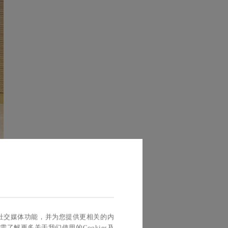
实现社交媒体功能，并为您提供更相关的内
如需了解更多关于我们使用的Cookies及