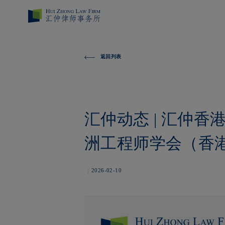
返回列表
汇仲动态 | 汇仲
洲工程师学会（香
2026-02-10