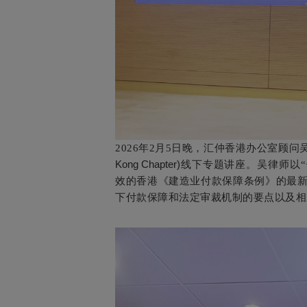
2026年2月5日晚，汇仲香港办公室顾
Kong Chapter)
线下专题讲座。吴律师以“
效的香港《建造业付款保障条例》的最
下付款保障和法定审裁机制的要点以及相