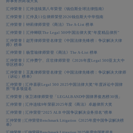
师事务所两项大奖
汇仲荣誉丨汇仲连续第八年荣登《钱伯斯全球法律指南》
汇仲荣誉丨汇仲及11位律师荣登2026钱伯斯大中华指南
汇仲荣誉丨钟莉律师荣登《商法》The A-List 榜单
汇仲荣誉丨汇仲蝉联The Legal 500中国法律大奖“年度精品律所”
汇仲荣誉丨赵芳律师荣登名律堂《中国法律先锋榜：争议解决大律
师》榜单
汇仲荣誉丨杨雪瑜律师荣登《商法》The A-List 榜单
汇仲荣誉丨汇仲费宁、庄壮律师荣登《2026年度Legal 500亚太大中
华区榜单》
汇仲荣誉丨王真律师荣登名律堂《中国法律先锋榜：争议解决大律师
（诉讼）榜单》
汇仲荣誉 | 汇仲喜获Legal 500 2025中国法律大奖“年度诉讼中国律
所”等多项提名
汇仲荣誉 | 张卫涛律师荣登「LEGALBAND中国律界俊杰榜30强」
汇仲荣誉 | 汇仲连续9年荣获2025年度《商法》卓越律所大奖
汇仲荣誉 | 汇仲荣登“2025 ALB 中国争议解决业务排名”榜单
汇仲荣誉 | 汇仲荣登Benchmark Litigation《2025年度中国争议解决榜
单》
汇仲荣誉 | 汇仲荣获Benchmark Litigation 2025年度中国奖提名