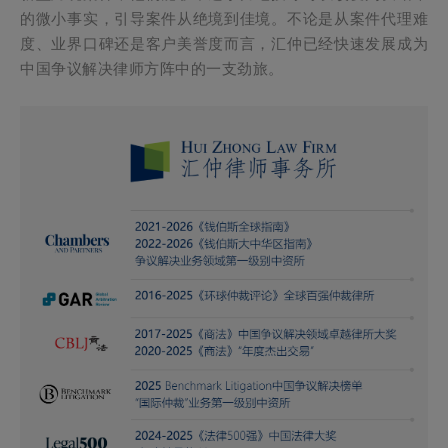
的微小事实，引导案件从绝境到佳境。不论是从案件代理难
度、业界口碑还是客户美誉度而言，汇仲已经快速发展成为
中国争议解决律师方阵中的一支劲旅。