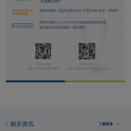
相关资讯
了解更多