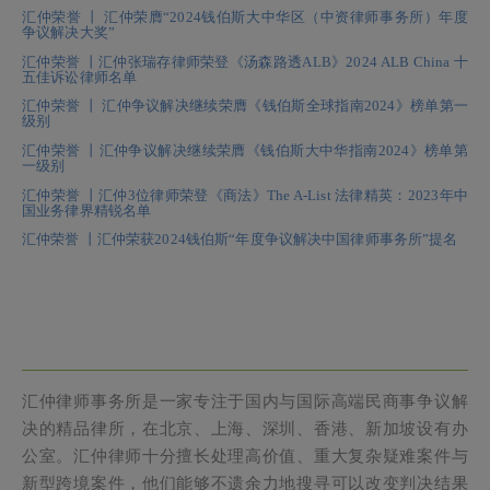
汇仲荣誉 丨 汇仲荣膺“2024钱伯斯大中华区（中资律师事务所）年度
争议解决大奖”
汇仲荣誉 丨汇仲张瑞存律师荣登《汤森路透ALB》2024 ALB China 十
五佳诉讼律师名单
汇仲荣誉 丨 汇仲争议解决继续荣膺《钱伯斯全球指南2024》榜单第一
级别
汇仲荣誉 丨汇仲争议解决继续荣膺《钱伯斯大中华指南2024》榜单第
一级别
汇仲荣誉 丨汇仲3位律师荣登《商法》The A-List 法律精英：2023年中
国业务律界精锐名单
汇仲荣誉 丨汇仲荣获2024钱伯斯“年度争议解决中国律师事务所”提名
汇仲律师事务所是一家专注于国内与国际高端民商事争议解
决的精品律所，在北京、上海、深圳、香港、新加坡设有办
公室。汇仲律师十分擅长处理高价值、重大复杂疑难案件与
新型跨境案件，他们能够不遗余力地搜寻可以改变判决结果