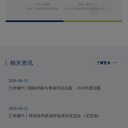
相关资讯
了解更多
2026-06-15
汇仲邀约 | 国际仲裁与香港司法实践：2025年度回顾
2026-04-23
汇仲邀约丨再审改判胜诉经验系列交流会（北京场）