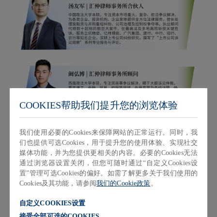
COOKIES帮助我们提升您的浏览体验
我们使用必要的Cookies来保障网站的正常运行。同时，我
们也提供可选Cookies，用于提升您的使用体验、实现社交
媒体功能，并为您提供更相关的内容。必要的Cookies无法
通过浏览器设置关闭，但您可随时通过“自定义Cookies设
置”管理可选Cookies的偏好。如需了解更多关于我们使用的
Cookies及其功能，请参阅
我们的Cookie政策
。
自定义COOKIES设置
接受全部可选的COOKIES