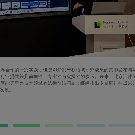
AI
跨界合作的一次实践，也是
知识产权领域研究成果的集中发布与
为行业提供兼具前瞻性、专业性与实操性的参考。未来，北京汇仲
工智能等新兴技术领域的法律前沿问题，继续推出专题研讨与成果
发展。