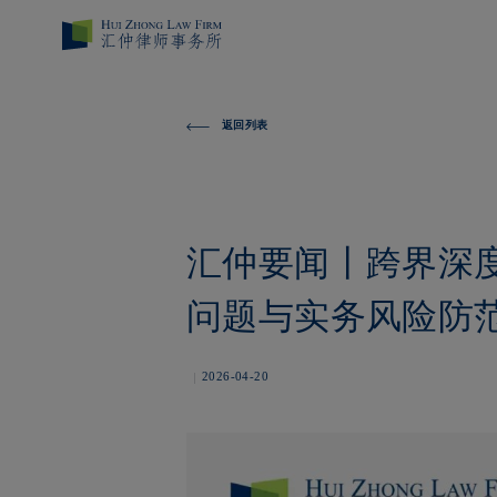
返回列表
汇仲要闻丨跨界深
问题与实务风险防
2026-04-20