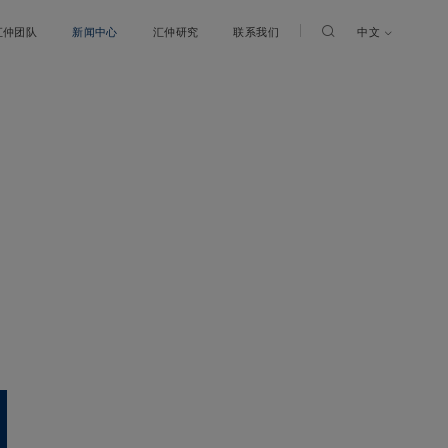
中文
汇仲团队
新闻中心
汇仲研究
联系我们