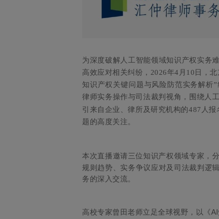
为深度破解人工智能领域知识产权实务
高效应对相关纠纷，2026年4月10日
知识产权关键问题与风险防范实务解析
律师实务操作与司法裁判视角，围绕人
引来自企业、律所及研究机构的487人报
题的高度关注。
本次直播邀请三位知识产权领域专家，
规则趋势、实务争议应对及司法裁判逻
务的深入交流。
AI
高校专家曾田老师立足全球视野，以《