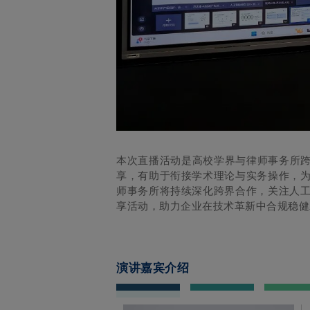
本次直播活动是高校学界与律师事务所
享，有助于衔接学术理论与实务操作，
师事务所将持续深化跨界合作，关注人
享活动，助力企业在技术革新中合规稳健
演讲嘉宾介绍